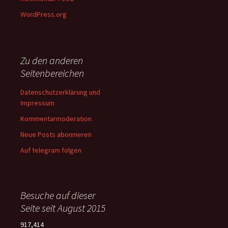
WordPress.org
Zu den anderen
Seitenbereichen
Datenschutzerklärung und
Impressum
Kommentarmoderation
Neue Posts abonnieren
Auf telegram folgen
Besuche auf dieser
Seite seit August 2015
917,414