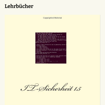
Lehrbücher