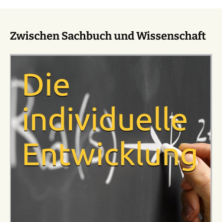
Zwischen Sachbuch und Wissenschaft