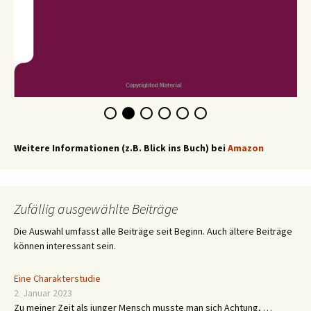
Weitere Informationen (z.B. Blick ins Buch) bei
Amazon
Zufällig ausgewählte Beiträge
Die Auswahl umfasst alle Beiträge seit Beginn. Auch ältere Beiträge
können interessant sein.
Eine Charakterstudie
2. Januar 2023
Zu meiner Zeit als junger Mensch musste man sich Achtung, …