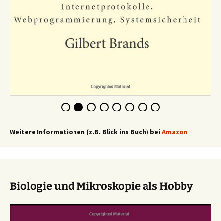
Weitere Informationen (z.B. Blick ins Buch) bei
Amazon
Biologie und Mikroskopie als Hobby