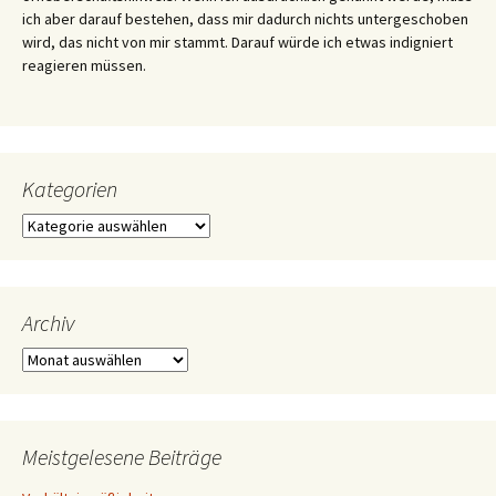
ich aber darauf bestehen, dass mir dadurch nichts untergeschoben
wird, das nicht von mir stammt. Darauf würde ich etwas indigniert
reagieren müssen.
Kategorien
Kategorien
Archiv
Archiv
Meistgelesene Beiträge