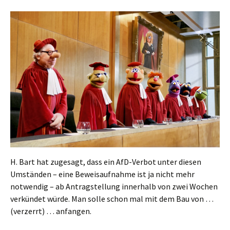
H. Bart hat zugesagt, dass ein AfD-Verbot unter diesen
Umständen – eine Beweisaufnahme ist ja nicht mehr
notwendig – ab Antragstellung innerhalb von zwei Wochen
verkündet würde. Man solle schon mal mit dem Bau von …
(verzerrt) … anfangen.