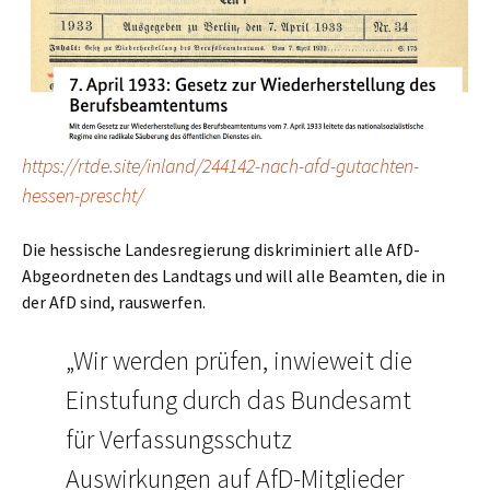
https://rtde.site/inland/244142-nach-afd-gutachten-
hessen-prescht/
Die hessische Landesregierung diskriminiert alle AfD-
Abgeordneten des Landtags und will alle Beamten, die in
der AfD sind, rauswerfen.
„Wir werden prüfen, inwieweit die
Einstufung durch das Bundesamt
für Verfassungsschutz
Auswirkungen auf AfD-Mitglieder