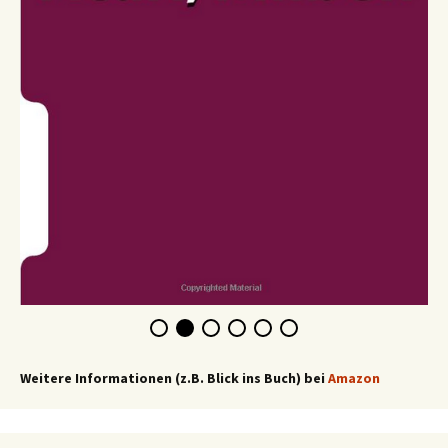
Weitere Informationen (z.B. Blick ins Buch) bei
Amazon