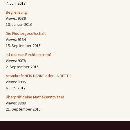
7. Juni 2017
Begrenzung
Views: 9539
10. Januar 2016
Die Flüstergesellschaft
Views: 9134
15. September 2015
Ist das nun Rechtsextrem?
Views: 9078
2. September 2015
Atomkraft: NEIN DANKE oder JA BITTE ?
Views: 8985
6. Juni 2017
Überprüf deine Mathekenntnisse!
Views: 8808
21. September 2015