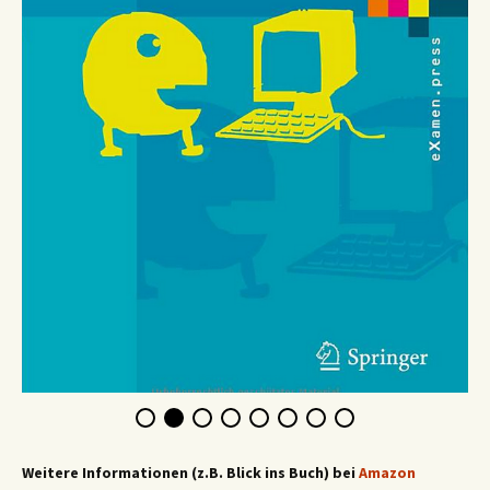
Weitere Informationen (z.B. Blick ins Buch) bei
Amazon