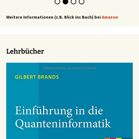
Weitere Informationen (z.B. Blick ins Buch) bei
Amazon
Lehrbücher