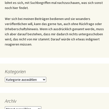
lohnt es sich, mit Suchbegriffen mal nachzuschauen, was sich sonst
noch hier findet.
Wer sich bei meinen Beiträgen bedienen und sie woanders
veröffentlichen will, kann das gerne tun, auch ohne Rückfrage oder
Urheberschaftshinweis. Wenn ich ausdrücklich genannt werde, muss
ich aber darauf bestehen, dass mir dadurch nichts untergeschoben
wird, das nicht von mir stammt. Darauf würde ich etwas indigniert
reagieren müssen.
Kategorien
Kategorien
Archiv
Archiv