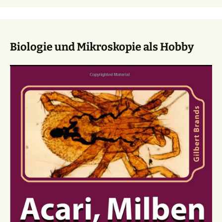
Biologie und Mikroskopie als Hobby