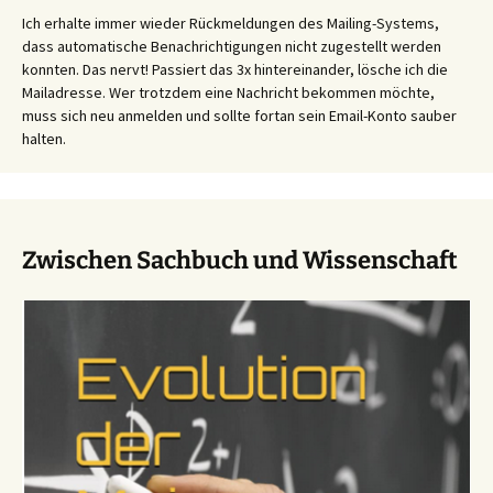
Ich erhalte immer wieder Rückmeldungen des Mailing-Systems,
dass automatische Benachrichtigungen nicht zugestellt werden
konnten. Das nervt! Passiert das 3x hintereinander, lösche ich die
Mailadresse. Wer trotzdem eine Nachricht bekommen möchte,
muss sich neu anmelden und sollte fortan sein Email-Konto sauber
halten.
Zwischen Sachbuch und Wissenschaft