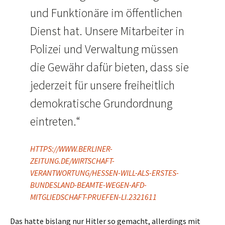
und Funktionäre im öffentlichen
Dienst hat. Unsere Mitarbeiter in
Polizei und Verwaltung müssen
die Gewähr dafür bieten, dass sie
jederzeit für unsere freiheitlich
demokratische Grundordnung
eintreten.“
HTTPS://WWW.BERLINER-
ZEITUNG.DE/WIRTSCHAFT-
VERANTWORTUNG/HESSEN-WILL-ALS-ERSTES-
BUNDESLAND-BEAMTE-WEGEN-AFD-
MITGLIEDSCHAFT-PRUEFEN-LI.2321611
Das hatte bislang nur Hitler so gemacht, allerdings mit