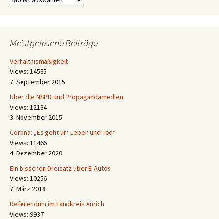
Meistgelesene Beiträge
Verhältnismäßigkeit
Views: 14535
7. September 2015
Über die NSPD und Propagandamedien
Views: 12134
3. November 2015
Corona: „Es geht um Leben und Tod“
Views: 11466
4. Dezember 2020
Ein bisschen Dreisatz über E-Autos
Views: 10256
7. März 2018
Referendum im Landkreis Aurich
Views: 9937