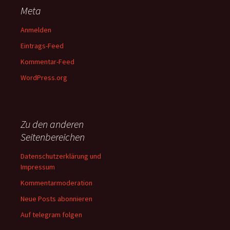
Meta
Anmelden
Eintrags-Feed
Kommentar-Feed
WordPress.org
Zu den anderen
Seitenbereichen
Datenschutzerklärung und
Impressum
Kommentarmoderation
Neue Posts abonnieren
Auf telegram folgen