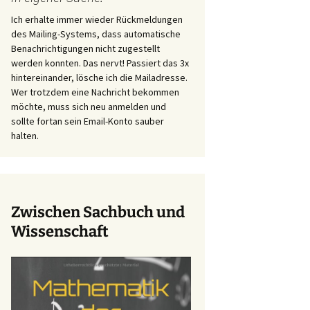
Ich erhalte immer wieder Rückmeldungen
des Mailing-Systems, dass automatische
Benachrichtigungen nicht zugestellt
werden konnten. Das nervt! Passiert das 3x
hintereinander, lösche ich die Mailadresse.
Wer trotzdem eine Nachricht bekommen
möchte, muss sich neu anmelden und
sollte fortan sein Email-Konto sauber
halten.
Zwischen Sachbuch und
Wissenschaft