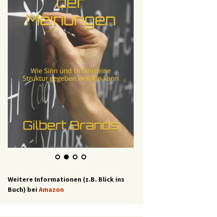
Weitere Informationen (z.B. Blick ins
Buch) bei
Amazon