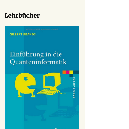
Lehrbücher