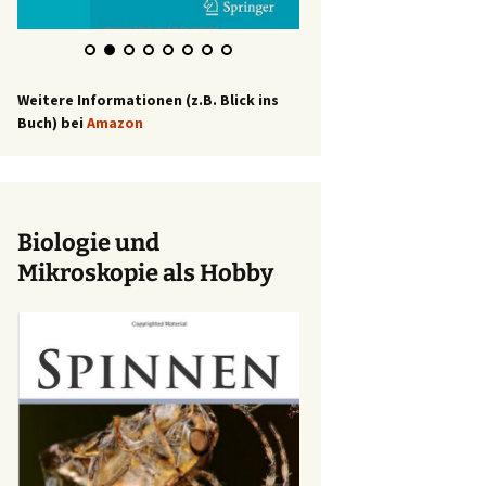
Weitere Informationen (z.B. Blick ins
Buch) bei
Amazon
Biologie und
Mikroskopie als Hobby