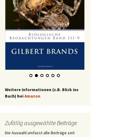
Weitere Informationen (z.B. Blick ins
Buch) bei
Amazon
Zufällig ausgewählte Beiträge
Die Auswahl umfasst alle Beiträge seit