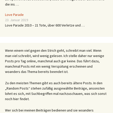
die ins …
Love Parade
23. Januar 2019
Love Parade 2010 – 21 Tote, über 600 Verletze und …
Wenn einem viel gegen den Strich geht, schreibt man viel. Wenn
man viel schreibt, wird wenig gelesen. Ich stelle daher nur wenige
Posts pro Tag online, manchmal auch gar keine. Das führt dazu,
manchmal Posts mit ein wenig Verspätung erscheinen und
woanders das Thema bereits beendet ist.
Zu den meisten Themen gibt es auch bereits ältere Posts. In den
„Random Posts“ stehen zufällig ausgewählte Beiträge, ansonsten
lohnt es sich, mit Suchbegriffen mal nachzuschauen, was sich sonst
noch hier findet.
Wer sich bei meinen Beiträgen bedienen und sie woanders