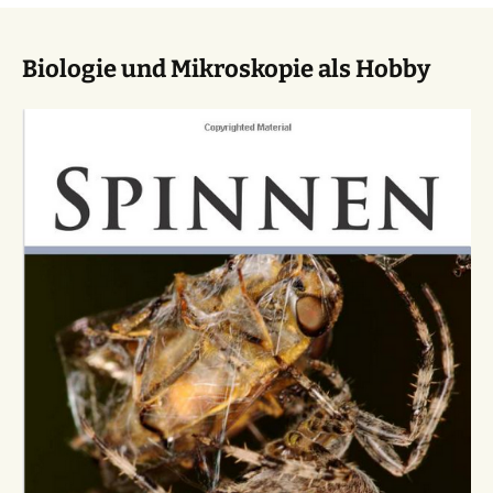
Biologie und Mikroskopie als Hobby