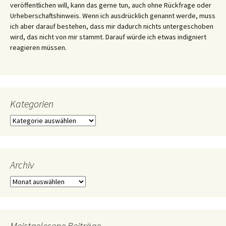
veröffentlichen will, kann das gerne tun, auch ohne Rückfrage oder
Urheberschaftshinweis. Wenn ich ausdrücklich genannt werde, muss
ich aber darauf bestehen, dass mir dadurch nichts untergeschoben
wird, das nicht von mir stammt. Darauf würde ich etwas indigniert
reagieren müssen.
Kategorien
Kategorien
Archiv
Archiv
Meistgelesene Beiträge