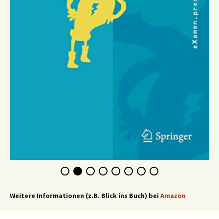
Weitere Informationen (z.B. Blick ins Buch) bei
Amazon