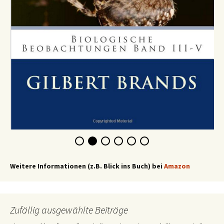
Weitere Informationen (z.B. Blick ins Buch) bei
Amazon
Zufällig ausgewählte Beiträge