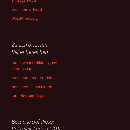
Eintrags-Feed
Kommentar-Feed
WordPress.org
Zu den anderen
Seitenbereichen
Datenschutzerklärung und
Impressum
Kommentarmoderation
Neue Posts abonnieren
Auf telegram folgen
Besuche auf dieser
Seite seit August 2015