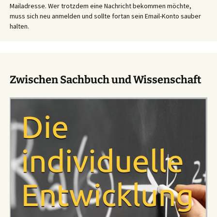
Mailadresse. Wer trotzdem eine Nachricht bekommen möchte,
muss sich neu anmelden und sollte fortan sein Email-Konto sauber
halten.
Zwischen Sachbuch und Wissenschaft