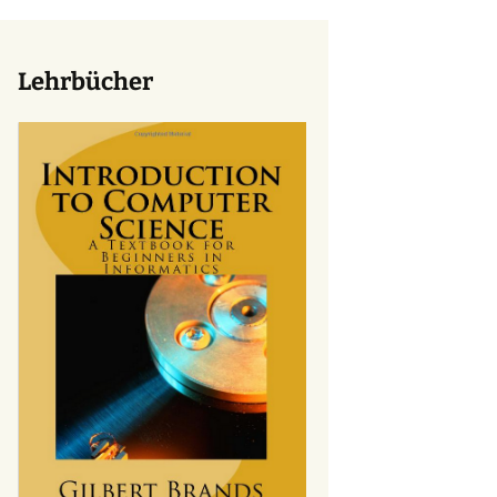
Lehrbücher