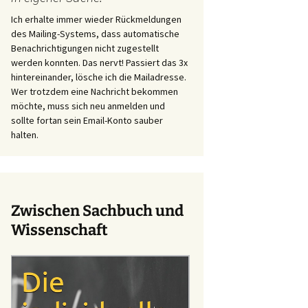
Ich erhalte immer wieder Rückmeldungen
des Mailing-Systems, dass automatische
Benachrichtigungen nicht zugestellt
werden konnten. Das nervt! Passiert das 3x
hintereinander, lösche ich die Mailadresse.
Wer trotzdem eine Nachricht bekommen
möchte, muss sich neu anmelden und
sollte fortan sein Email-Konto sauber
halten.
Zwischen Sachbuch und
Wissenschaft