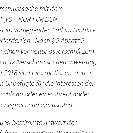
erschlusssache mit dem
 „VS – NUR FÜR DEN
 im vorliegenden Fall im Hinblick
rforderlich.* Nach § 2 Absatz 2
einen Verwaltungsvorschrift zum
chutz (Verschlusssachenanweisung
t 2018 sind Informationen, deren
 Unbefugte für die Interessen der
schland oder eines ihrer Länder
, entsprechend einzustufen.
chung bestimmte Antwort der