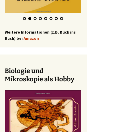
Weitere Informationen (z.B. Blick ins
Buch) bei
Amazon
Biologie und
Mikroskopie als Hobby