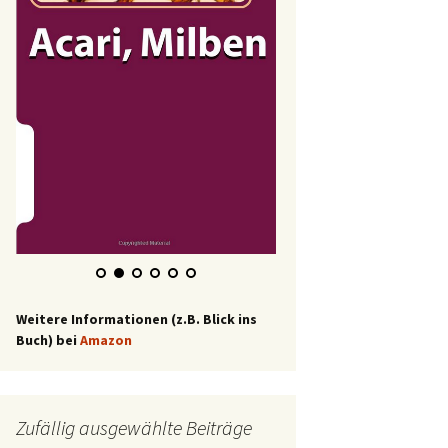
Weitere Informationen (z.B. Blick ins
Buch) bei
Amazon
Zufällig ausgewählte Beiträge