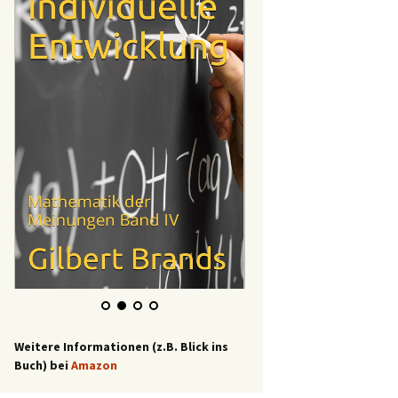
Weitere Informationen (z.B. Blick ins
Buch) bei
Amazon