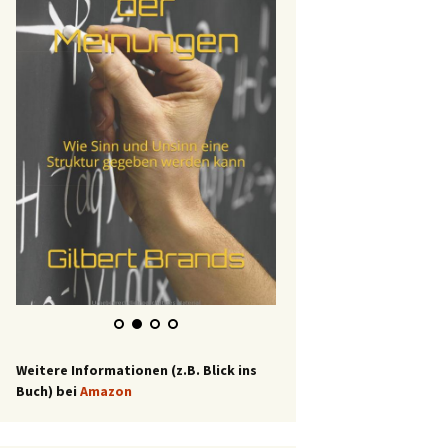
Weitere Informationen (z.B. Blick ins
Buch) bei
Amazon