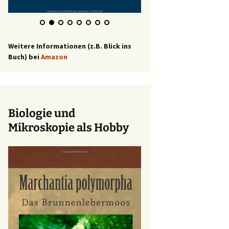
Weitere Informationen (z.B. Blick ins
Buch) bei
Amazon
Biologie und
Mikroskopie als Hobby