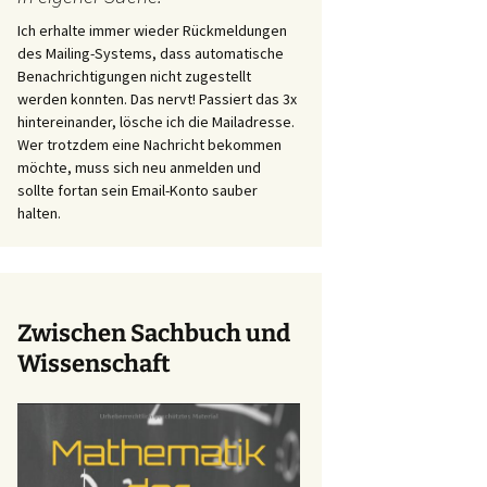
Ich erhalte immer wieder Rückmeldungen
des Mailing-Systems, dass automatische
Benachrichtigungen nicht zugestellt
werden konnten. Das nervt! Passiert das 3x
hintereinander, lösche ich die Mailadresse.
Wer trotzdem eine Nachricht bekommen
möchte, muss sich neu anmelden und
sollte fortan sein Email-Konto sauber
halten.
Zwischen Sachbuch und
Wissenschaft