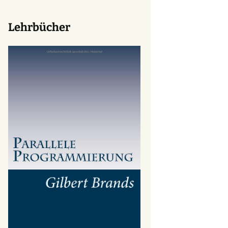
Lehrbücher