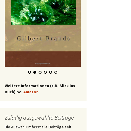
Weitere Informationen (z.B. Blick ins
Buch) bei
Amazon
Zufällig ausgewählte Beiträge
Die Auswahl umfasst alle Beiträge seit