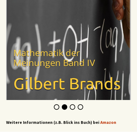
Weitere Informationen (z.B. Blick ins Buch) bei
Amazon