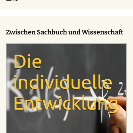
Zwischen Sachbuch und Wissenschaft