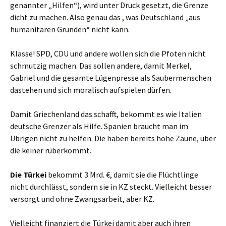
genannter „Hilfen“), wird unter Druck gesetzt, die Grenze
dicht zu machen. Also genau das , was Deutschland „aus
humanitären Gründen“ nicht kann.
Klasse! SPD, CDU und andere wollen sich die Pfoten nicht
schmutzig machen. Das sollen andere, damit Merkel,
Gabriel und die gesamte Lügenpresse als Saubermenschen
dastehen und sich moralisch aufspielen dürfen.
Damit Griechenland das schafft, bekommt es wie Italien
deutsche Grenzer als Hilfe. Spanien braucht man im
Übrigen nicht zu helfen. Die haben bereits hohe Zäune, über
die keiner rüberkommt.
Die Türkei
bekommt 3 Mrd. €, damit sie die Flüchtlinge
nicht durchlässt, sondern sie in KZ steckt. Vielleicht besser
versorgt und ohne Zwangsarbeit, aber KZ.
Vielleicht finanziert die Türkei damit aber auch ihren