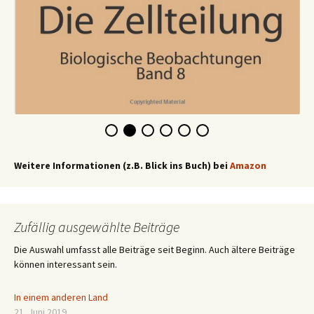
Weitere Informationen (z.B. Blick ins Buch) bei
Amazon
Zufällig ausgewählte Beiträge
Die Auswahl umfasst alle Beiträge seit Beginn. Auch ältere Beiträge
können interessant sein.
In einem anderen Land
21. Juni 2019