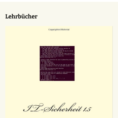
Lehrbücher