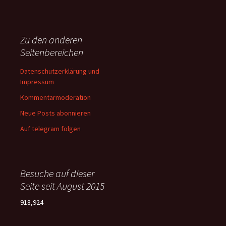
Zu den anderen
Seitenbereichen
Datenschutzerklärung und
Impressum
Kommentarmoderation
Neue Posts abonnieren
Auf telegram folgen
Besuche auf dieser
Seite seit August 2015
918,924