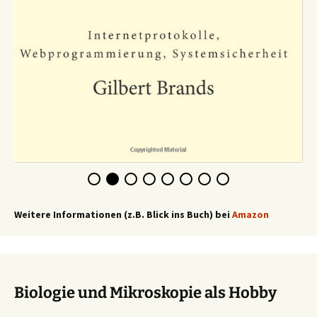
Weitere Informationen (z.B. Blick ins Buch) bei
Amazon
Biologie und Mikroskopie als Hobby