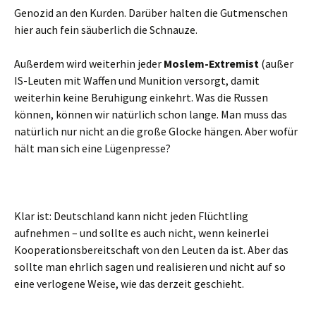
Genozid an den Kurden. Darüber halten die Gutmenschen
hier auch fein säuberlich die Schnauze.
Außerdem wird weiterhin jeder
Moslem-Extremist
(außer
IS-Leuten mit Waffen und Munition versorgt, damit
weiterhin keine Beruhigung einkehrt. Was die Russen
können, können wir natürlich schon lange. Man muss das
natürlich nur nicht an die große Glocke hängen. Aber wofür
hält man sich eine Lügenpresse?
Klar ist: Deutschland kann nicht jeden Flüchtling
aufnehmen – und sollte es auch nicht, wenn keinerlei
Kooperationsbereitschaft von den Leuten da ist. Aber das
sollte man ehrlich sagen und realisieren und nicht auf so
eine verlogene Weise, wie das derzeit geschieht.