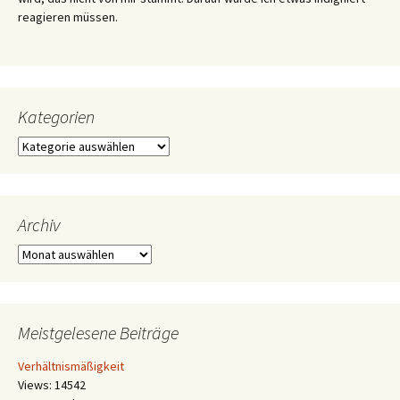
reagieren müssen.
Kategorien
Kategorien
Archiv
Archiv
Meistgelesene Beiträge
Verhältnismäßigkeit
Views: 14542