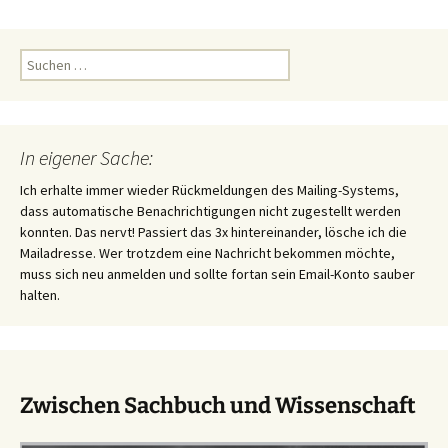
Suchen
nach:
In eigener Sache:
Ich erhalte immer wieder Rückmeldungen des Mailing-Systems,
dass automatische Benachrichtigungen nicht zugestellt werden
konnten. Das nervt! Passiert das 3x hintereinander, lösche ich die
Mailadresse. Wer trotzdem eine Nachricht bekommen möchte,
muss sich neu anmelden und sollte fortan sein Email-Konto sauber
halten.
Zwischen Sachbuch und Wissenschaft