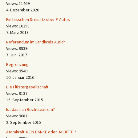
Views: 11469
4. Dezember 2020
Ein bisschen Dreisatz über E-Autos
Views: 10258
7. März 2018
Referendum im Landkreis Aurich
Views: 9939
7. Juni 2017
Begrenzung
Views: 9540
10. Januar 2016
Die Flüstergesellschaft
Views: 9137
15. September 2015
Ist das nun Rechtsextrem?
Views: 9081
2. September 2015
Atomkraft: NEIN DANKE oder JA BITTE ?