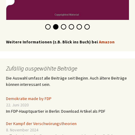
Weitere Informationen (z.B. Blick ins Buch) bei
Amazon
Zufällig ausgewählte Beiträge
Die Auswahl umfasst alle Beiträge seit Beginn. Auch ältere Beiträge
können interessant sein.
Demokratie made by FDP
22. Juni 2020
Im FDP-Hauptquartier in Berlin: Download Artikel als PDF
Der Kampf der Verschwörungstheorien
8. November 2024