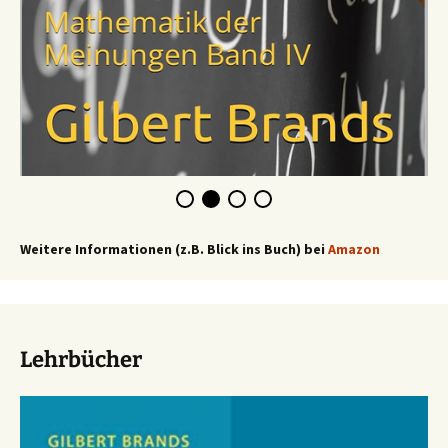
Weitere Informationen (z.B. Blick ins Buch) bei
Amazon
Lehrbücher