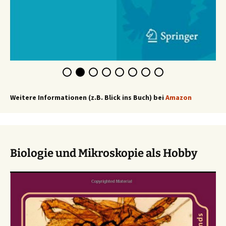
Weitere Informationen (z.B. Blick ins Buch) bei
Amazon
Biologie und Mikroskopie als Hobby