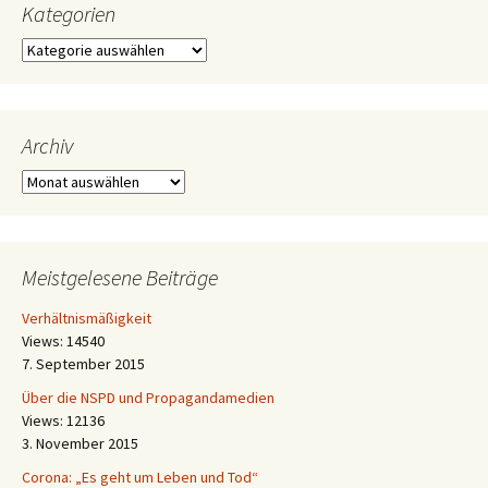
Kategorien
Kategorien
Archiv
Archiv
Meistgelesene Beiträge
Verhältnismäßigkeit
Views: 14540
7. September 2015
Über die NSPD und Propagandamedien
Views: 12136
3. November 2015
Corona: „Es geht um Leben und Tod“