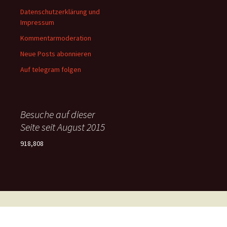
Datenschutzerklärung und
Impressum
Kommentarmoderation
Neue Posts abonnieren
Auf telegram folgen
Besuche auf dieser
Seite seit August 2015
918,808
Impressum
Mit Stolz präsentiert von WordPress