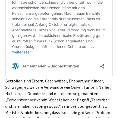
Betroffen sind Eltern, Geschwister, Ehepartner, Kinder,
Schwäger, ev. weitere Verwandte wie Onkel, Tanten, Neffen,
Nichten, …. Grund: sie sind mit einem so genannten
„Terroristen“ verwandt. Wobei eben der Begriff „Terrorist“
und „sie haben davon gewusst“ sehr breit aufgestellt ist.
Mir ist z.B. nicht bekannt, dass Israel ein größeres Problem