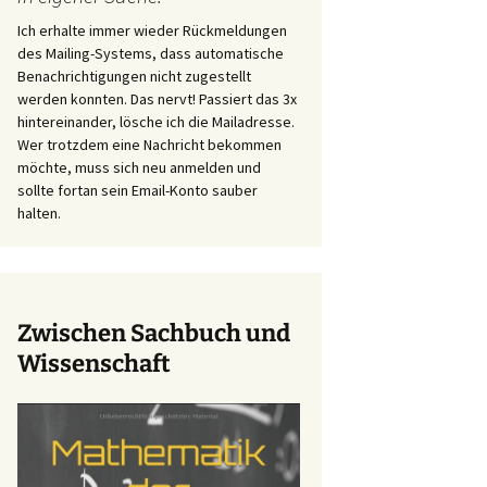
Ich erhalte immer wieder Rückmeldungen
des Mailing-Systems, dass automatische
Benachrichtigungen nicht zugestellt
werden konnten. Das nervt! Passiert das 3x
hintereinander, lösche ich die Mailadresse.
Wer trotzdem eine Nachricht bekommen
möchte, muss sich neu anmelden und
sollte fortan sein Email-Konto sauber
halten.
Zwischen Sachbuch und
Wissenschaft