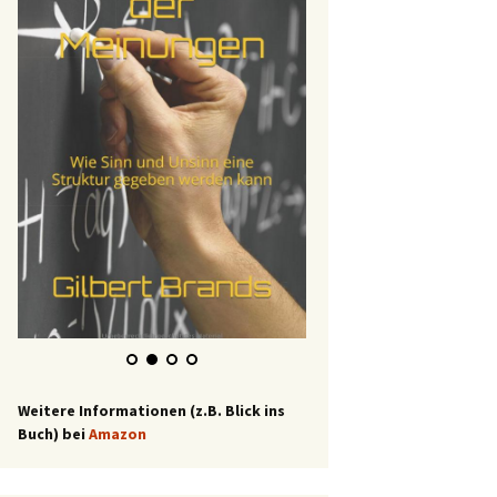
Weitere Informationen (z.B. Blick ins
Buch) bei
Amazon