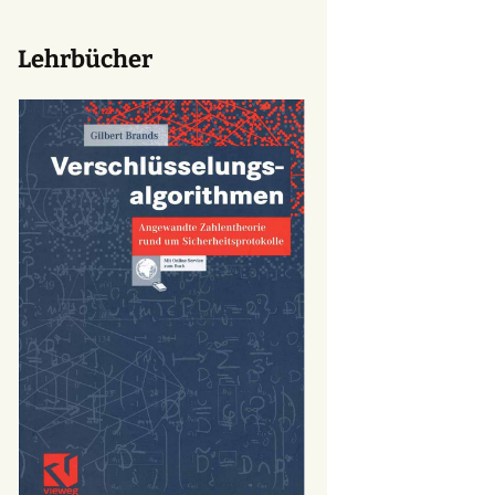
Lehrbücher