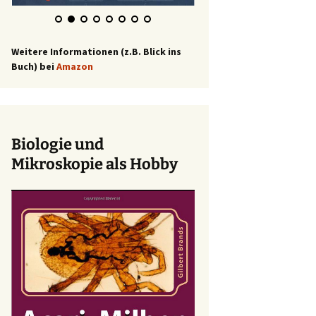
Weitere Informationen (z.B. Blick ins
Buch) bei
Amazon
Biologie und
Mikroskopie als Hobby