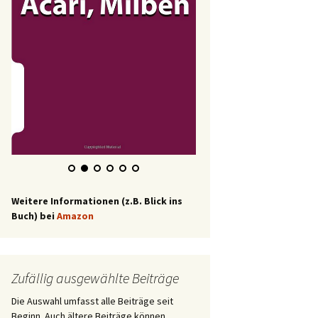
Weitere Informationen (z.B. Blick ins
Buch) bei
Amazon
Zufällig ausgewählte Beiträge
Die Auswahl umfasst alle Beiträge seit
Beginn. Auch ältere Beiträge können