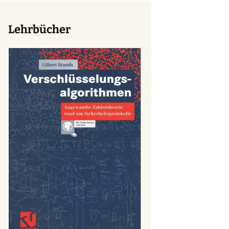
Lehrbücher