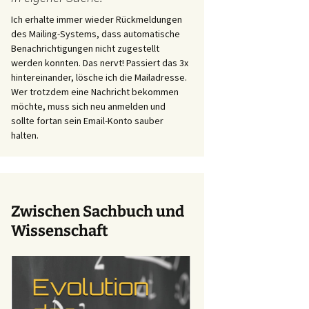
Ich erhalte immer wieder Rückmeldungen
des Mailing-Systems, dass automatische
Benachrichtigungen nicht zugestellt
werden konnten. Das nervt! Passiert das 3x
hintereinander, lösche ich die Mailadresse.
Wer trotzdem eine Nachricht bekommen
möchte, muss sich neu anmelden und
sollte fortan sein Email-Konto sauber
halten.
Zwischen Sachbuch und
Wissenschaft