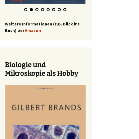
Weitere Informationen (z.B. Blick ins
Buch) bei
Amazon
Biologie und
Mikroskopie als Hobby