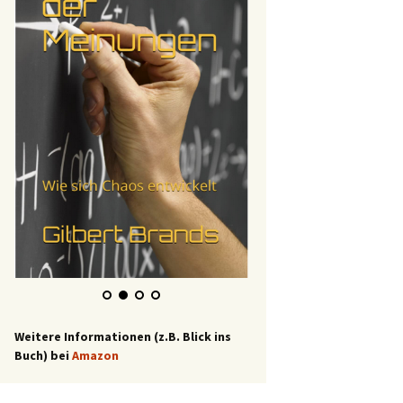
Weitere Informationen (z.B. Blick ins
Buch) bei
Amazon