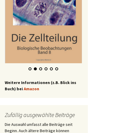
Weitere Informationen (z.B. Blick ins
Buch) bei
Amazon
Zufällig ausgewählte Beiträge
Die Auswahl umfasst alle Beiträge seit
Beginn. Auch ältere Beiträge können