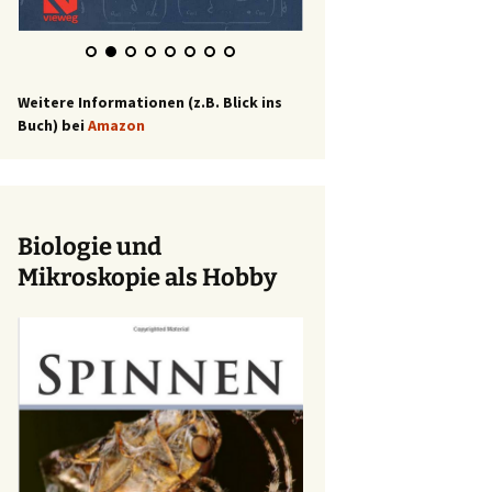
Weitere Informationen (z.B. Blick ins
Buch) bei
Amazon
Biologie und
Mikroskopie als Hobby