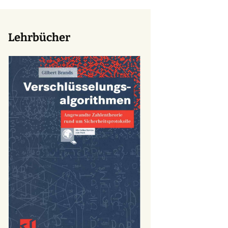
Lehrbücher