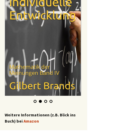
Weitere Informationen (z.B. Blick ins
Buch) bei
Amazon