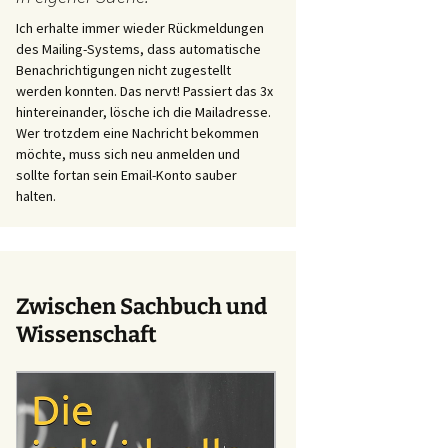
Ich erhalte immer wieder Rückmeldungen
des Mailing-Systems, dass automatische
Benachrichtigungen nicht zugestellt
werden konnten. Das nervt! Passiert das 3x
hintereinander, lösche ich die Mailadresse.
Wer trotzdem eine Nachricht bekommen
möchte, muss sich neu anmelden und
sollte fortan sein Email-Konto sauber
halten.
Zwischen Sachbuch und
Wissenschaft