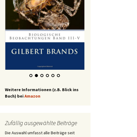
Weitere Informationen (z.B. Blick ins
Buch) bei
Amazon
Zufällig ausgewählte Beiträge
Die Auswahl umfasst alle Beiträge seit