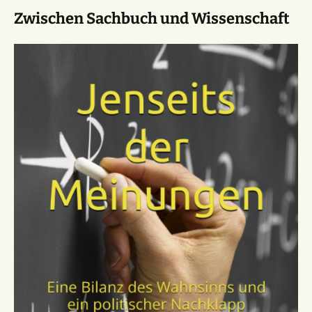
Zwischen Sachbuch und Wissenschaft