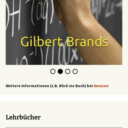
Weitere Informationen (z.B. Blick ins Buch) bei
Amazon
Lehrbücher