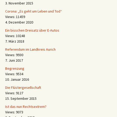
3. November 2015
Corona: „Es geht um Leben und Tod“
Views: 11459
4. Dezember 2020
Ein bisschen Dreisatz über E-Autos
Views: 10248
7. März 2018
Referendum im Landkreis Aurich
Views: 9930
7. Juni 2017
Begrenzung
Views: 9534
10. Januar 2016
Die Flüstergesellschaft
Views: 9127
15. September 2015
Ist das nun Rechtsextrem?
Views: 9073