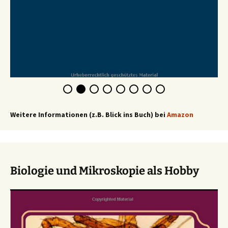
Weitere Informationen (z.B. Blick ins Buch) bei
Amazon
Biologie und Mikroskopie als Hobby