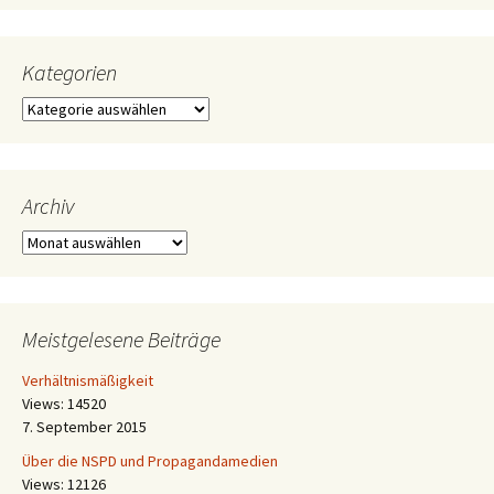
Kategorien
Kategorien
Archiv
Archiv
Meistgelesene Beiträge
Verhältnismäßigkeit
Views: 14520
7. September 2015
Über die NSPD und Propagandamedien
Views: 12126