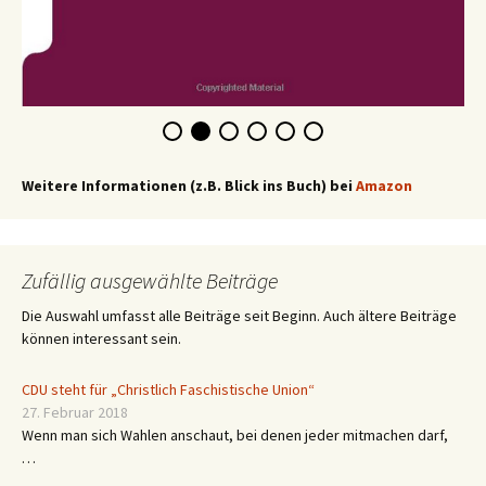
Weitere Informationen (z.B. Blick ins Buch) bei
Amazon
Zufällig ausgewählte Beiträge
Die Auswahl umfasst alle Beiträge seit Beginn. Auch ältere Beiträge
können interessant sein.
CDU steht für „Christlich Faschistische Union“
27. Februar 2018
Wenn man sich Wahlen anschaut, bei denen jeder mitmachen darf,
…