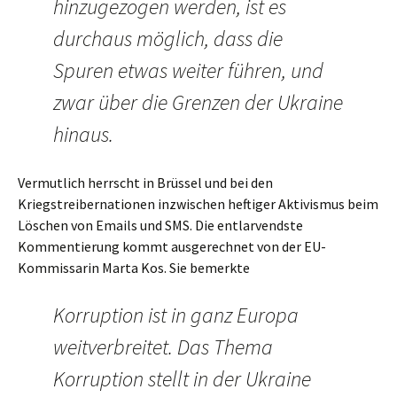
hinzugezogen werden, ist es
durchaus möglich, dass die
Spuren etwas weiter führen, und
zwar über die Grenzen der Ukraine
hinaus.
Vermutlich herrscht in Brüssel und bei den
Kriegstreibernationen inzwischen heftiger Aktivismus beim
Löschen von Emails und SMS. Die entlarvendste
Kommentierung kommt ausgerechnet von der EU-
Kommissarin Marta Kos. Sie bemerkte
Korruption ist in ganz Europa
weitverbreitet. Das Thema
Korruption stellt in der Ukraine