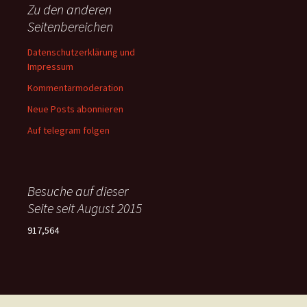
Zu den anderen
Seitenbereichen
Datenschutzerklärung und
Impressum
Kommentarmoderation
Neue Posts abonnieren
Auf telegram folgen
Besuche auf dieser
Seite seit August 2015
917,564