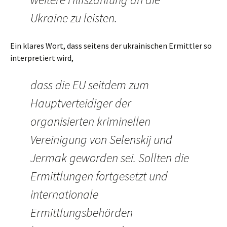
Ukraine zu leisten.
Ein klares Wort, dass seitens der ukrainischen Ermittler so
interpretiert wird,
dass die EU seitdem zum
Hauptverteidiger der
organisierten kriminellen
Vereinigung von Selenskij und
Jermak geworden sei. Sollten die
Ermittlungen fortgesetzt und
internationale
Ermittlungsbehörden